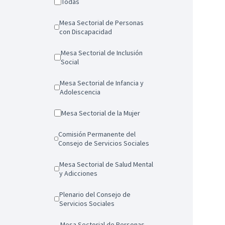
Todas
Mesa Sectorial de Personas
con Discapacidad
Mesa Sectorial de Inclusión
Social
Mesa Sectorial de Infancia y
Adolescencia
Mesa Sectorial de la Mujer
Comisión Permanente del
Consejo de Servicios Sociales
Mesa Sectorial de Salud Mental
y Adicciones
Plenario del Consejo de
Servicios Sociales
Mesa Sectorial de Personas