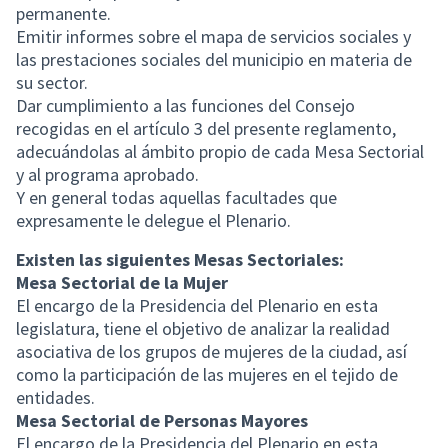
permanente.
Emitir informes sobre el mapa de servicios sociales y
las prestaciones sociales del municipio en materia de
su sector.
Dar cumplimiento a las funciones del Consejo
recogidas en el artículo 3 del presente reglamento,
adecuándolas al ámbito propio de cada Mesa Sectorial
y al programa aprobado.
Y en general todas aquellas facultades que
expresamente le delegue el Plenario.
Existen las siguientes Mesas Sectoriales:
Mesa Sectorial de la Mujer
El encargo de la Presidencia del Plenario en esta
legislatura, tiene el objetivo de analizar la realidad
asociativa de los grupos de mujeres de la ciudad, así
como la participación de las mujeres en el tejido de
entidades.
Mesa Sectorial de Personas Mayores
El encargo de la Presidencia del Plenario en esta