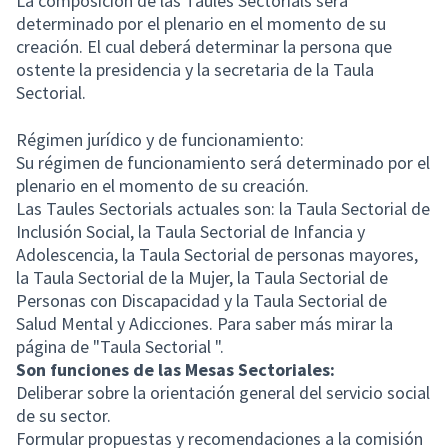
La composición de las Taules Sectorials será
determinado por el plenario en el momento de su
creación. El cual deberá determinar la persona que
ostente la presidencia y la secretaria de la Taula
Sectorial.
Régimen jurídico y de funcionamiento:
Su régimen de funcionamiento será determinado por el
plenario en el momento de su creación.
Las Taules Sectorials actuales son: la Taula Sectorial de
Inclusión Social, la Taula Sectorial de Infancia y
Adolescencia, la Taula Sectorial de personas mayores,
la Taula Sectorial de la Mujer, la Taula Sectorial de
Personas con Discapacidad y la Taula Sectorial de
Salud Mental y Adicciones. Para saber más mirar la
página de "Taula Sectorial ".
Son funciones de las Mesas Sectoriales:
Deliberar sobre la orientación general del servicio social
de su sector.
Formular propuestas y recomendaciones a la comisión