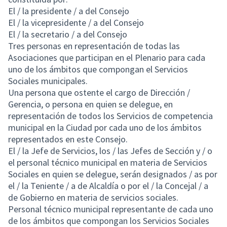
El / la presidente / a del Consejo
El / la vicepresidente / a del Consejo
El / la secretario / a del Consejo
Tres personas en representación de todas las
Asociaciones que participan en el Plenario para cada
uno de los ámbitos que compongan el Servicios
Sociales municipales.
Una persona que ostente el cargo de Dirección /
Gerencia, o persona en quien se delegue, en
representación de todos los Servicios de competencia
municipal en la Ciudad por cada uno de los ámbitos
representados en este Consejo.
El / la Jefe de Servicios, los / las Jefes de Sección y / o
el personal técnico municipal en materia de Servicios
Sociales en quien se delegue, serán designados / as por
el / la Teniente / a de Alcaldía o por el / la Concejal / a
de Gobierno en materia de servicios sociales.
Personal técnico municipal representante de cada uno
de los ámbitos que compongan los Servicios Sociales