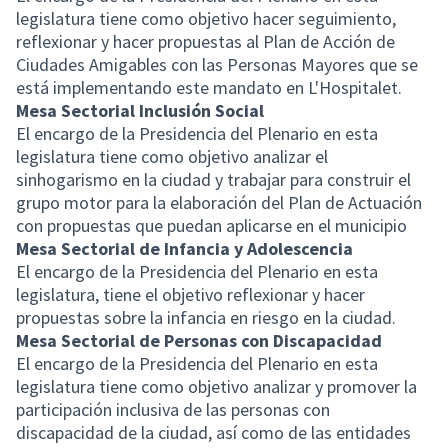
legislatura tiene como objetivo hacer seguimiento,
reflexionar y hacer propuestas al Plan de Acción de
Ciudades Amigables con las Personas Mayores que se
está implementando este mandato en L'Hospitalet.
Mesa Sectorial Inclusión Social
El encargo de la Presidencia del Plenario en esta
legislatura tiene como objetivo analizar el
sinhogarismo en la ciudad y trabajar para construir el
grupo motor para la elaboración del Plan de Actuación
con propuestas que puedan aplicarse en el municipio
Mesa Sectorial de Infancia y Adolescencia
El encargo de la Presidencia del Plenario en esta
legislatura, tiene el objetivo reflexionar y hacer
propuestas sobre la infancia en riesgo en la ciudad.
Mesa Sectorial de Personas con Discapacidad
El encargo de la Presidencia del Plenario en esta
legislatura tiene como objetivo analizar y promover la
participación inclusiva de las personas con
discapacidad de la ciudad, así como de las entidades