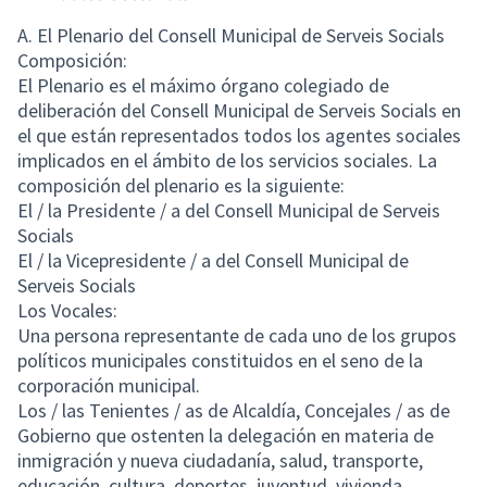
A. El Plenario del Consell Municipal de Serveis Socials
Composición:
El Plenario es el máximo órgano colegiado de
deliberación del Consell Municipal de Serveis Socials en
el que están representados todos los agentes sociales
implicados en el ámbito de los servicios sociales. La
composición del plenario es la siguiente:
El / la Presidente / a del Consell Municipal de Serveis
Socials
El / la Vicepresidente / a del Consell Municipal de
Serveis Socials
Los Vocales:
Una persona representante de cada uno de los grupos
políticos municipales constituidos en el seno de la
corporación municipal.
Los / las Tenientes / as de Alcaldía, Concejales / as de
Gobierno que ostenten la delegación en materia de
inmigración y nueva ciudadanía, salud, transporte,
educación, cultura, deportes, juventud, vivienda,