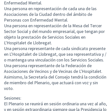
Enfermedad Mental.
Una persona en representación de cada una de las
Asociaciones de la Ciudad dentro del ámbito de
Personas con Enfermedad Mental.
Una persona en representación de la Mesa del Tercer
Sector Social y del mundo empresarial, que tengan por
objeto la prestación de Servicios Sociales en
L'Hospitalet de Llobregat.
Una persona representante de cada sindicato presente
en L'Hospitalet de Llobregat, que sea representativa y /
o mantenga una vinculación con los Servicios Sociales.
Una persona representante de la Federación de
Asociaciones de Vecinos y de Vecinas de L'Hospitalet.
Asimismo, la Secretaría del Consejo tendrá la condición
de miembro del Plenario, que actuará con voz y sin
voto.
Sesiones:
El Plenario se reunirá en sesión ordinaria una vez al año,
y en sesión extraordinaria siempre que la Presidencia lo