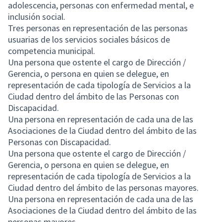
adolescencia, personas con enfermedad mental, e
inclusión social.
Tres personas en representación de las personas
usuarias de los servicios sociales básicos de
competencia municipal.
Una persona que ostente el cargo de Dirección /
Gerencia, o persona en quien se delegue, en
representación de cada tipología de Servicios a la
Ciudad dentro del ámbito de las Personas con
Discapacidad.
Una persona en representación de cada una de las
Asociaciones de la Ciudad dentro del ámbito de las
Personas con Discapacidad.
Una persona que ostente el cargo de Dirección /
Gerencia, o persona en quien se delegue, en
representación de cada tipología de Servicios a la
Ciudad dentro del ámbito de las personas mayores.
Una persona en representación de cada una de las
Asociaciones de la Ciudad dentro del ámbito de las
personas mayores.