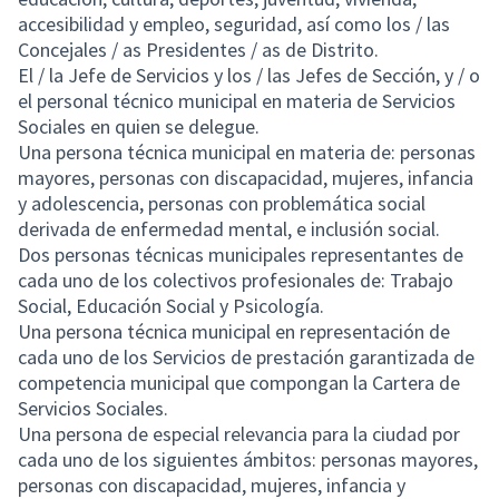
accesibilidad y empleo, seguridad, así como los / las
Concejales / as Presidentes / as de Distrito.
El / la Jefe de Servicios y los / las Jefes de Sección, y / o
el personal técnico municipal en materia de Servicios
Sociales en quien se delegue.
Una persona técnica municipal en materia de: personas
mayores, personas con discapacidad, mujeres, infancia
y adolescencia, personas con problemática social
derivada de enfermedad mental, e inclusión social.
Dos personas técnicas municipales representantes de
cada uno de los colectivos profesionales de: Trabajo
Social, Educación Social y Psicología.
Una persona técnica municipal en representación de
cada uno de los Servicios de prestación garantizada de
competencia municipal que compongan la Cartera de
Servicios Sociales.
Una persona de especial relevancia para la ciudad por
cada uno de los siguientes ámbitos: personas mayores,
personas con discapacidad, mujeres, infancia y