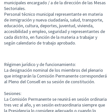
municipales encargado / a de la dirección de las Mesas
Sectoriales.
Personal técnico municipal representante en materia
de inmigración y nueva ciudadanía, salud, transporte,
educación, cultura, deportes, juventud, vivienda,
accesibilidad y empleo, seguridad y representantes de
cada distrito, en función de la materia a trabajar y
según calendario de trabajo aprobado.
Régimen jurídico y de funcionamiento:
La designación nominal de los miembros del plenario
que integrarán la Comisión Permanente corresponderá
al Pleno del Consell en su sesión de constitución.
Sesiones:
La Comisión Permanente se reunirá en sesión ordinaria
tres vez al año, y en sesión extraordinaria siempre que
la Presidencia lo considere adecuado o cuando lo