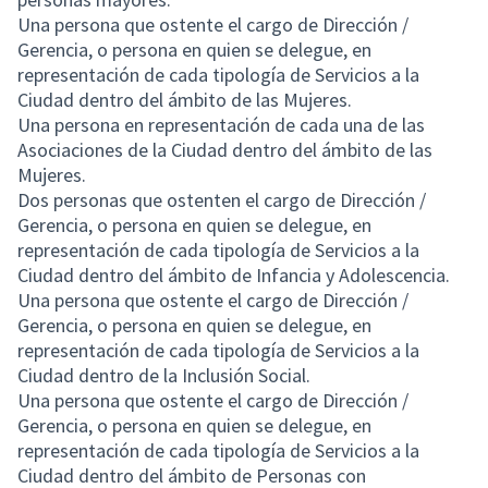
Una persona que ostente el cargo de Dirección /
Gerencia, o persona en quien se delegue, en
representación de cada tipología de Servicios a la
Ciudad dentro del ámbito de las Mujeres.
Una persona en representación de cada una de las
Asociaciones de la Ciudad dentro del ámbito de las
Mujeres.
Dos personas que ostenten el cargo de Dirección /
Gerencia, o persona en quien se delegue, en
representación de cada tipología de Servicios a la
Ciudad dentro del ámbito de Infancia y Adolescencia.
Una persona que ostente el cargo de Dirección /
Gerencia, o persona en quien se delegue, en
representación de cada tipología de Servicios a la
Ciudad dentro de la Inclusión Social.
Una persona que ostente el cargo de Dirección /
Gerencia, o persona en quien se delegue, en
representación de cada tipología de Servicios a la
Ciudad dentro del ámbito de Personas con