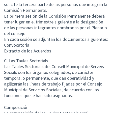
solicite la tercera parte de las personas que integran la
Comisión Permanente.
La primera sesión de la Comisión Permanente deberá
tener lugar en el trimestre siguiente a la designación
de las personas integrantes nombradas por el Plenario
del consejo.
En cada sesión se adjuntan los documentos siguientes:
Convocatoria
Extracto de los Acuerdos
C. Las Taules Sectorials
Las Taules Sectorials del Consell Municipal de Serveis
Socials son los órganos colegiados, de carácter
temporal o permanente, que dan operatividad y
agilizarán las líneas de trabajo fijadas por el Consejo
Municipal de Servicios Sociales, de acuerdo con las
funciones que le han sido asignadas.
Composición: