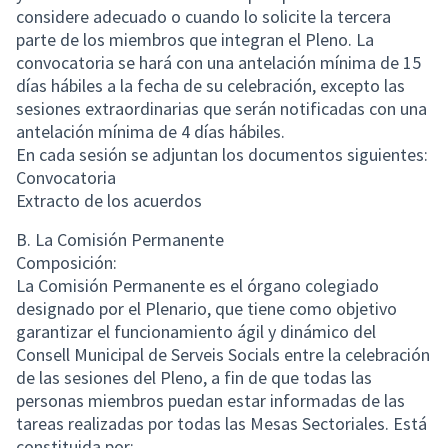
considere adecuado o cuando lo solicite la tercera
parte de los miembros que integran el Pleno. La
convocatoria se hará con una antelación mínima de 15
días hábiles a la fecha de su celebración, excepto las
sesiones extraordinarias que serán notificadas con una
antelación mínima de 4 días hábiles.
En cada sesión se adjuntan los documentos siguientes:
Convocatoria
Extracto de los acuerdos
B. La Comisión Permanente
Composición:
La Comisión Permanente es el órgano colegiado
designado por el Plenario, que tiene como objetivo
garantizar el funcionamiento ágil y dinámico del
Consell Municipal de Serveis Socials entre la celebración
de las sesiones del Pleno, a fin de que todas las
personas miembros puedan estar informadas de las
tareas realizadas por todas las Mesas Sectoriales. Está
constituida por: