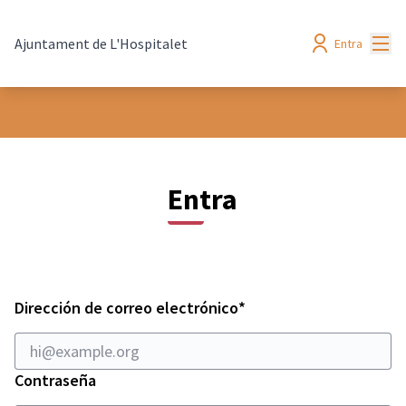
Menú
Ajuntament de L'Hospitalet
Entra
Entra
Obligatorio
Dirección de correo electrónico
*
Contraseña