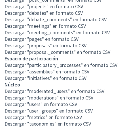
Descargar "projects" en formato CSV
Descargar "debates" en formato CSV
Descargar "debate_comments" en formato CSV
Descargar "meetings" en formato CSV
Descargar "meeting_comments" en formato CSV
Descargar "pages" en formato CSV
Descargar "proposals" en formato CSV
Descargar "proposal_comments" en formato CSV
Espacio de participación
Descargar "participatory_processes" en formato CSV
Descargar "assemblies" en formato CSV
Descargar "initiatives" en formato CSV
Núcleo
Descargar "moderated_users" en formato CSV
Descargar "moderations" en formato CSV
Descargar "users" en formato CSV
Descargar "user_groups" en formato CSV
Descargar "metrics" en formato CSV
Descargar "taxonomies" en formato CSV