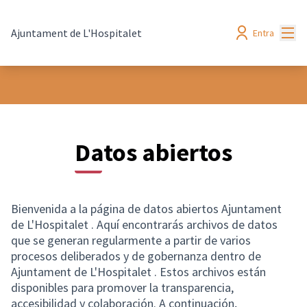
Menú
Ajuntament de L'Hospitalet
Entra
Datos abiertos
Bienvenida a la página de datos abiertos Ajuntament
de L'Hospitalet . Aquí encontrarás archivos de datos
que se generan regularmente a partir de varios
procesos deliberados y de gobernanza dentro de
Ajuntament de L'Hospitalet . Estos archivos están
disponibles para promover la transparencia,
accesibilidad y colaboración. A continuación,