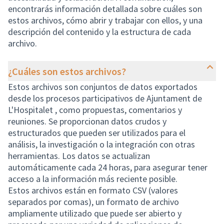
encontrarás información detallada sobre cuáles son
estos archivos, cómo abrir y trabajar con ellos, y una
descripción del contenido y la estructura de cada
archivo.
¿Cuáles son estos archivos?
Estos archivos son conjuntos de datos exportados
desde los procesos participativos de Ajuntament de
L'Hospitalet , como propuestas, comentarios y
reuniones. Se proporcionan datos crudos y
estructurados que pueden ser utilizados para el
análisis, la investigación o la integración con otras
herramientas. Los datos se actualizan
automáticamente cada 24 horas, para asegurar tener
acceso a la información más reciente posible.
Estos archivos están en formato CSV (valores
separados por comas), un formato de archivo
ampliamente utilizado que puede ser abierto y