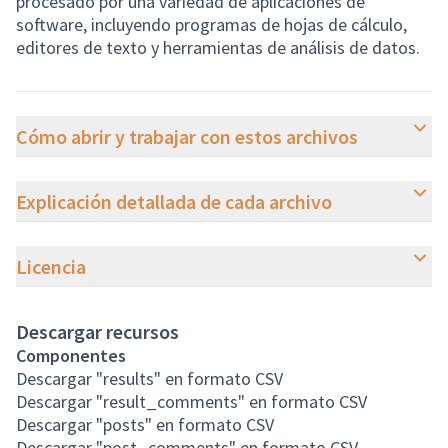
procesado por una variedad de aplicaciones de
software, incluyendo programas de hojas de cálculo,
editores de texto y herramientas de análisis de datos.
Cómo abrir y trabajar con estos archivos
Explicación detallada de cada archivo
Licencia
Descargar recursos
Componentes
Descargar "results" en formato CSV
Descargar "result_comments" en formato CSV
Descargar "posts" en formato CSV
Descargar "post_comments" en formato CSV