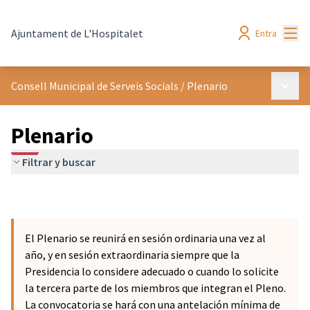
Menú
Ajuntament de L'Hospitalet
Entra
Menú p
Consell Municipal de Serveis Socials
/
Plenario
Plenario
Filtrar y buscar
El Plenario se reunirá en sesión ordinaria una vez al
año, y en sesión extraordinaria siempre que la
Presidencia lo considere adecuado o cuando lo solicite
la tercera parte de los miembros que integran el Pleno.
La convocatoria se hará con una antelación mínima de