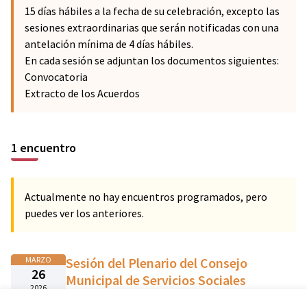
15 días hábiles a la fecha de su celebración, excepto las
sesiones extraordinarias que serán notificadas con una
antelación mínima de 4 días hábiles.
En cada sesión se adjuntan los documentos siguientes:
Convocatoria
Extracto de los Acuerdos
1 encuentro
Actualmente no hay encuentros programados, pero
puedes ver los anteriores.
MARZO
Sesión del Plenario del Consejo
26
Municipal de Servicios Sociales
2026
16:00 PM CET
Presencial