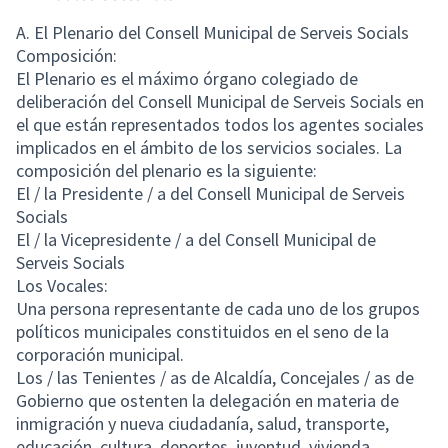
A. El Plenario del Consell Municipal de Serveis Socials
Composición:
El Plenario es el máximo órgano colegiado de
deliberación del Consell Municipal de Serveis Socials en
el que están representados todos los agentes sociales
implicados en el ámbito de los servicios sociales. La
composición del plenario es la siguiente:
El / la Presidente / a del Consell Municipal de Serveis
Socials
El / la Vicepresidente / a del Consell Municipal de
Serveis Socials
Los Vocales:
Una persona representante de cada uno de los grupos
políticos municipales constituidos en el seno de la
corporación municipal.
Los / las Tenientes / as de Alcaldía, Concejales / as de
Gobierno que ostenten la delegación en materia de
inmigración y nueva ciudadanía, salud, transporte,
educación, cultura, deportes, juventud, vivienda,