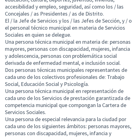
accesibilidad y empleo, seguridad, así como los / las
Concejales / as Presidentes / as de Distrito.
El / la Jefe de Servicios y los / las Jefes de Sección, y / o
el personal técnico municipal en materia de Servicios
Sociales en quien se delegue.
Una persona técnica municipal en materia de: personas
mayores, personas con discapacidad, mujeres, infancia
y adolescencia, personas con problemática social
derivada de enfermedad mental, e inclusión social.
Dos personas técnicas municipales representantes de
cada uno de los colectivos profesionales de: Trabajo
Social, Educación Social y Psicología.
Una persona técnica municipal en representación de
cada uno de los Servicios de prestación garantizada de
competencia municipal que compongan la Cartera de
Servicios Sociales.
Una persona de especial relevancia para la ciudad por
cada uno de los siguientes ámbitos: personas mayores,
personas con discapacidad, mujeres, infancia y