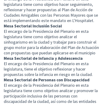
legislatura tiene como objetivo hacer seguimiento,
reflexionar y hacer propuestas al Plan de Acción de
Ciudades Amigables con las Personas Mayores que se
está implementando este mandato en L'Hospitalet.
Mesa Sectorial Inclusión Social
El encargo de la Presidencia del Plenario en esta
legislatura tiene como objetivo analizar el
sinhogarismo en la ciudad y trabajar para construir el
grupo motor para la elaboración del Plan de Actuación
con propuestas que puedan aplicarse en el municipio
Mesa Sectorial de Infancia y Adolescencia
El encargo de la Presidencia del Plenario en esta
legislatura, tiene el objetivo reflexionar y hacer
propuestas sobre la infancia en riesgo en la ciudad.
Mesa Sectorial de Personas con Discapacidad
El encargo de la Presidencia del Plenario en esta
legislatura tiene como objetivo analizar y promover la
participación inclusiva de las personas con
discapacidad de la ciudad, así como de las entidades