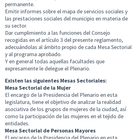
permanente.
Emitir informes sobre el mapa de servicios sociales y
las prestaciones sociales del municipio en materia de
su sector.
Dar cumplimiento a las funciones del Consejo
recogidas en el artículo 3 del presente reglamento,
adecuándolas al ámbito propio de cada Mesa Sectorial
y al programa aprobado.
Y en general todas aquellas facultades que
expresamente le delegue el Plenario.
Existen las siguientes Mesas Sectoriales:
Mesa Sectorial de la Mujer
El encargo de la Presidencia del Plenario en esta
legislatura, tiene el objetivo de analizar la realidad
asociativa de los grupos de mujeres de la ciudad, así
como la participación de las mujeres en el tejido de
entidades.
Mesa Sectorial de Personas Mayores
El encargo de la Presidencia del Plenario en esta