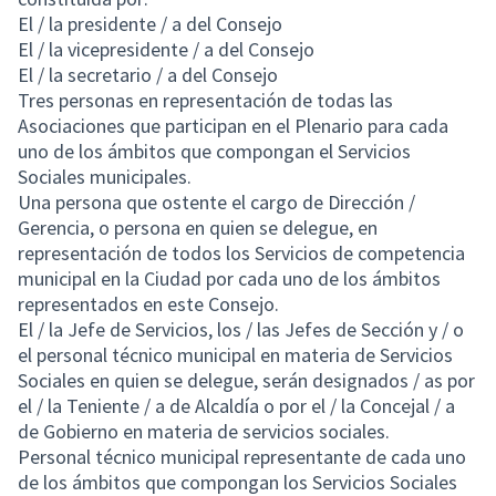
El / la presidente / a del Consejo
El / la vicepresidente / a del Consejo
El / la secretario / a del Consejo
Tres personas en representación de todas las
Asociaciones que participan en el Plenario para cada
uno de los ámbitos que compongan el Servicios
Sociales municipales.
Una persona que ostente el cargo de Dirección /
Gerencia, o persona en quien se delegue, en
representación de todos los Servicios de competencia
municipal en la Ciudad por cada uno de los ámbitos
representados en este Consejo.
El / la Jefe de Servicios, los / las Jefes de Sección y / o
el personal técnico municipal en materia de Servicios
Sociales en quien se delegue, serán designados / as por
el / la Teniente / a de Alcaldía o por el / la Concejal / a
de Gobierno en materia de servicios sociales.
Personal técnico municipal representante de cada uno
de los ámbitos que compongan los Servicios Sociales