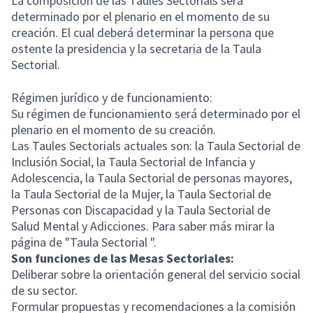
La composición de las Taules Sectorials será
determinado por el plenario en el momento de su
creación. El cual deberá determinar la persona que
ostente la presidencia y la secretaria de la Taula
Sectorial.
Régimen jurídico y de funcionamiento:
Su régimen de funcionamiento será determinado por el
plenario en el momento de su creación.
Las Taules Sectorials actuales son: la Taula Sectorial de
Inclusión Social, la Taula Sectorial de Infancia y
Adolescencia, la Taula Sectorial de personas mayores,
la Taula Sectorial de la Mujer, la Taula Sectorial de
Personas con Discapacidad y la Taula Sectorial de
Salud Mental y Adicciones. Para saber más mirar la
página de "Taula Sectorial ".
Son funciones de las Mesas Sectoriales:
Deliberar sobre la orientación general del servicio social
de su sector.
Formular propuestas y recomendaciones a la comisión