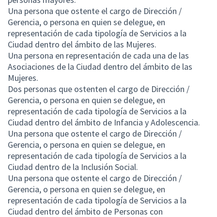
Una persona que ostente el cargo de Dirección /
Gerencia, o persona en quien se delegue, en
representación de cada tipología de Servicios a la
Ciudad dentro del ámbito de las Mujeres.
Una persona en representación de cada una de las
Asociaciones de la Ciudad dentro del ámbito de las
Mujeres.
Dos personas que ostenten el cargo de Dirección /
Gerencia, o persona en quien se delegue, en
representación de cada tipología de Servicios a la
Ciudad dentro del ámbito de Infancia y Adolescencia.
Una persona que ostente el cargo de Dirección /
Gerencia, o persona en quien se delegue, en
representación de cada tipología de Servicios a la
Ciudad dentro de la Inclusión Social.
Una persona que ostente el cargo de Dirección /
Gerencia, o persona en quien se delegue, en
representación de cada tipología de Servicios a la
Ciudad dentro del ámbito de Personas con