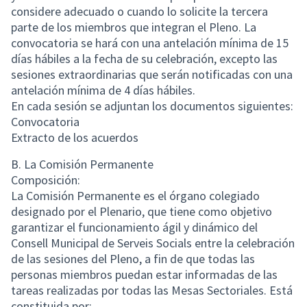
considere adecuado o cuando lo solicite la tercera
parte de los miembros que integran el Pleno. La
convocatoria se hará con una antelación mínima de 15
días hábiles a la fecha de su celebración, excepto las
sesiones extraordinarias que serán notificadas con una
antelación mínima de 4 días hábiles.
En cada sesión se adjuntan los documentos siguientes:
Convocatoria
Extracto de los acuerdos
B. La Comisión Permanente
Composición:
La Comisión Permanente es el órgano colegiado
designado por el Plenario, que tiene como objetivo
garantizar el funcionamiento ágil y dinámico del
Consell Municipal de Serveis Socials entre la celebración
de las sesiones del Pleno, a fin de que todas las
personas miembros puedan estar informadas de las
tareas realizadas por todas las Mesas Sectoriales. Está
constituida por: