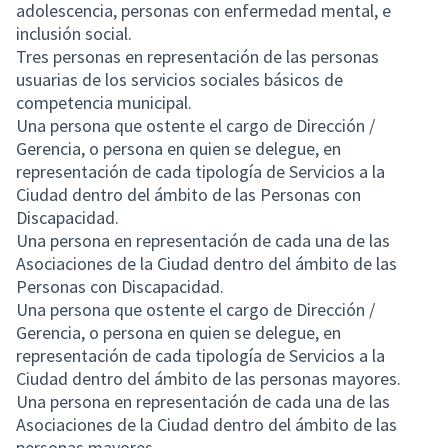
adolescencia, personas con enfermedad mental, e
inclusión social.
Tres personas en representación de las personas
usuarias de los servicios sociales básicos de
competencia municipal.
Una persona que ostente el cargo de Dirección /
Gerencia, o persona en quien se delegue, en
representación de cada tipología de Servicios a la
Ciudad dentro del ámbito de las Personas con
Discapacidad.
Una persona en representación de cada una de las
Asociaciones de la Ciudad dentro del ámbito de las
Personas con Discapacidad.
Una persona que ostente el cargo de Dirección /
Gerencia, o persona en quien se delegue, en
representación de cada tipología de Servicios a la
Ciudad dentro del ámbito de las personas mayores.
Una persona en representación de cada una de las
Asociaciones de la Ciudad dentro del ámbito de las
personas mayores.