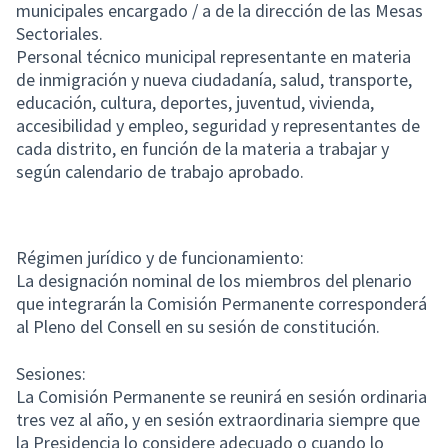
municipales encargado / a de la dirección de las Mesas
Sectoriales.
Personal técnico municipal representante en materia
de inmigración y nueva ciudadanía, salud, transporte,
educación, cultura, deportes, juventud, vivienda,
accesibilidad y empleo, seguridad y representantes de
cada distrito, en función de la materia a trabajar y
según calendario de trabajo aprobado.
Régimen jurídico y de funcionamiento:
La designación nominal de los miembros del plenario
que integrarán la Comisión Permanente corresponderá
al Pleno del Consell en su sesión de constitución.
Sesiones:
La Comisión Permanente se reunirá en sesión ordinaria
tres vez al año, y en sesión extraordinaria siempre que
la Presidencia lo considere adecuado o cuando lo