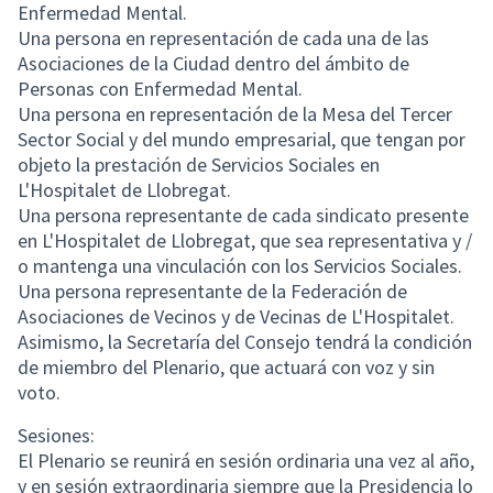
Enfermedad Mental.
Una persona en representación de cada una de las
Asociaciones de la Ciudad dentro del ámbito de
Personas con Enfermedad Mental.
Una persona en representación de la Mesa del Tercer
Sector Social y del mundo empresarial, que tengan por
objeto la prestación de Servicios Sociales en
L'Hospitalet de Llobregat.
Una persona representante de cada sindicato presente
en L'Hospitalet de Llobregat, que sea representativa y /
o mantenga una vinculación con los Servicios Sociales.
Una persona representante de la Federación de
Asociaciones de Vecinos y de Vecinas de L'Hospitalet.
Asimismo, la Secretaría del Consejo tendrá la condición
de miembro del Plenario, que actuará con voz y sin
voto.
Sesiones:
El Plenario se reunirá en sesión ordinaria una vez al año,
y en sesión extraordinaria siempre que la Presidencia lo