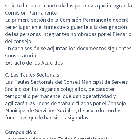
solicite la tercera parte de las personas que integran la
Comisión Permanente.
La primera sesión de la Comisión Permanente deberá
tener lugar en el trimestre siguiente a la designación
de las personas integrantes nombradas por el Plenario
del consejo.
En cada sesión se adjuntan los documentos siguientes:
Convocatoria
Extracto de los Acuerdos
C. Las Taules Sectorials
Las Taules Sectorials del Consell Municipal de Serveis
Socials son los órganos colegiados, de carácter
temporal o permanente, que dan operatividad y
agilizarán las líneas de trabajo fijadas por el Consejo
Municipal de Servicios Sociales, de acuerdo con las
funciones que le han sido asignadas.
Composición: