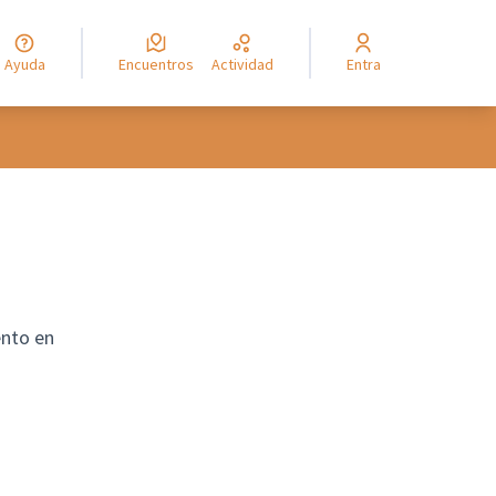
Ayuda
Encuentros
Actividad
Entra
ento en