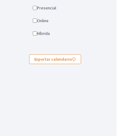
Presencial
Online
Híbrida
Exportar calendario