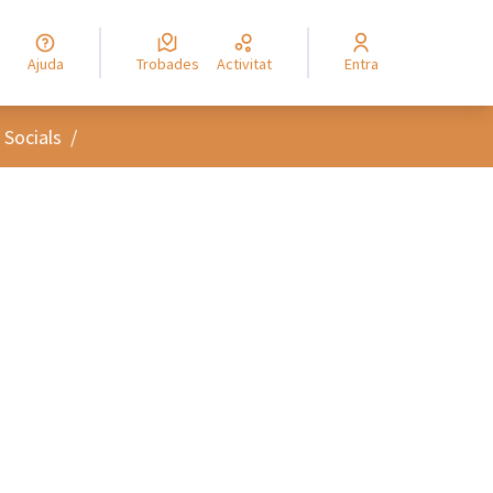
Ajuda
Trobades
Activitat
Entra
 Socials
/