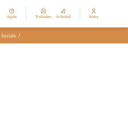
Ajuda
Trobades
Activitat
Entra
 Socials
/