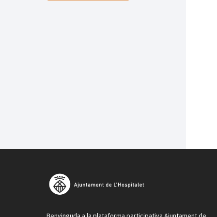
Benvinguda a la plataforma participativa Ajuntament de