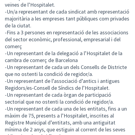
veïnes de l’Hospitalet.
-Un/a representant de cada sindicat amb representació
majoritària a les empreses tant públiques com privades
de la ciutat.
-Fins a 3 persones en representació de les associacions
del sector econòmic, professional, empresarial i del
comerç
-Un representant de la delegació a l’Hospitalet de la
cambra de comerç de Barcelona
-Un representant de cada un dels Consells de Districte
que no ostenti la condició de regidor/a.
-Un representant de l’associació d’antics i antigues
Regidors/es-Consell de Síndics de l’Hospitalet.
-Un representant de cada òrgan de participació
sectorial que no ostenti la condició de regidor/a.
-Un representant de cada una de les entitats, fins a un
màxim de 75, presents a l’Hospitalet, inscrites al
Registre Municipal d’entitats, amb una antiguitat
mínima de 2 anys, que estiguin al corrent de les seves