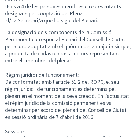
-Fins a 4 de les persones membres o representants
designats per cooptació del Plenari.
El/La Secretari/a que ho sigui del Plenari.
La designació dels components de la Comissió
Permanent correspon al Plenari del Consell de Ciutat
per acord adoptat amb el quòrum de la majoria simple,
a proposta de cadascun dels sectors representants
entre els membres del plenari.
Règim jurídic i de funcionament:
De conformitat amb l’article 51.2 del ROPC, el seu
règim jurídic i de funcionament es determina pel
plenari en el moment de la seva creació. En l’actualitat
el règim jurídic de la comissió permanent es va
determinar per acord del plenari del Consell de Ciutat
en sessió ordinària de 7 d’abril de 2016.
Sessions: