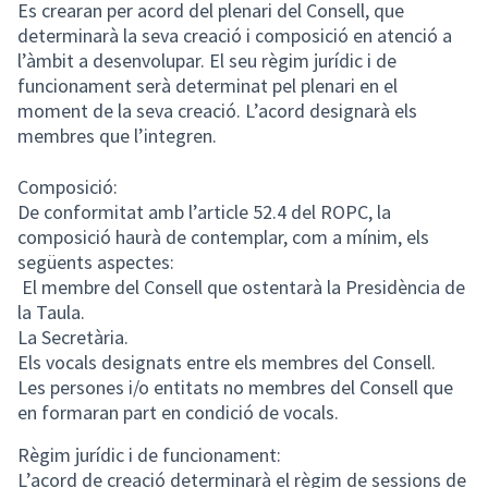
Es crearan per acord del plenari del Consell, que
determinarà la seva creació i composició en atenció a
l’àmbit a desenvolupar. El seu règim jurídic i de
funcionament serà determinat pel plenari en el
moment de la seva creació. L’acord designarà els
membres que l’integren.
Composició:
De conformitat amb l’article 52.4 del ROPC, la
composició haurà de contemplar, com a mínim, els
següents aspectes:
El membre del Consell que ostentarà la Presidència de
la Taula.
La Secretària.
Els vocals designats entre els membres del Consell.
Les persones i/o entitats no membres del Consell que
en formaran part en condició de vocals.
Règim jurídic i de funcionament:
L’acord de creació determinarà el règim de sessions de