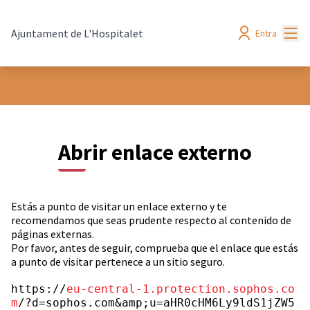
Menú
Ajuntament de L'Hospitalet
Entra
Abrir enlace externo
Estás a punto de visitar un enlace externo y te
recomendamos que seas prudente respecto al contenido de
páginas externas.
Por favor, antes de seguir, comprueba que el enlace que estás
a punto de visitar pertenece a un sitio seguro.
https://
eu-central-1.protection.sophos.co
m
/?d=sophos.com&amp;u=aHR0cHM6Ly9ldS1jZW5