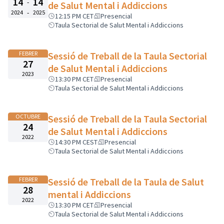
14
14
-
de Salut Mental i Addiccions
-
2024
2025
12:15 PM CET
Presencial
Taula Sectorial de Salut Mental i Addiccions
FEBRER
Sessió de Treball de la Taula Sectorial
27
de Salut Mental i Addiccions
2023
13:30 PM CET
Presencial
Taula Sectorial de Salut Mental i Addiccions
OCTUBRE
Sessió de Treball de la Taula Sectorial
24
de Salut Mental i Addiccions
2022
14:30 PM CEST
Presencial
Taula Sectorial de Salut Mental i Addiccions
FEBRER
Sessió de Treball de la Taula de Salut
28
mental i Addiccions
2022
13:30 PM CET
Presencial
Taula Sectorial de Salut Mental i Addiccions