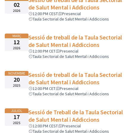
02
de Salut Mental i Addiccions
2026
12:00 PM CEST
Presencial
Taula Sectorial de Salut Mental i Addiccions
MARÇ
Sessió de treball de la Taula Sectorial
12
de Salut Mental i Addiccions
2026
12:00 PM CET
Presencial
Taula Sectorial de Salut Mental i Addiccions
NOVEMBRE
Sessió de treball de la Taula Sectorial
20
de Salut Mental i Addiccions
2025
12:00 PM CET
Presencial
Taula Sectorial de Salut Mental i Addiccions
JULIOL
Sessió de Treball de la Taula Sectorial
17
de Salut Mental i Addiccions
2025
12:00 PM CEST
Presencial
Taula Sectorial de Salut Mental i Addiccions