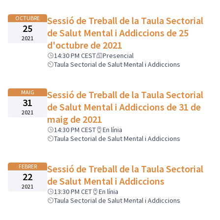
OCTUBRE
Sessió de Treball de la Taula Sectorial
25
de Salut Mental i Addiccions de 25
2021
d'octubre de 2021
14:30 PM CEST
Presencial
Taula Sectorial de Salut Mental i Addiccions
MAIG
Sessió de Treball de la Taula Sectorial
31
de Salut Mental i Addiccions de 31 de
2021
maig de 2021
14:30 PM CEST
En línia
Taula Sectorial de Salut Mental i Addiccions
FEBRER
Sessió de Treball de la Taula Sectorial
22
de Salut Mental i Addiccions
2021
13:30 PM CET
En línia
Taula Sectorial de Salut Mental i Addiccions