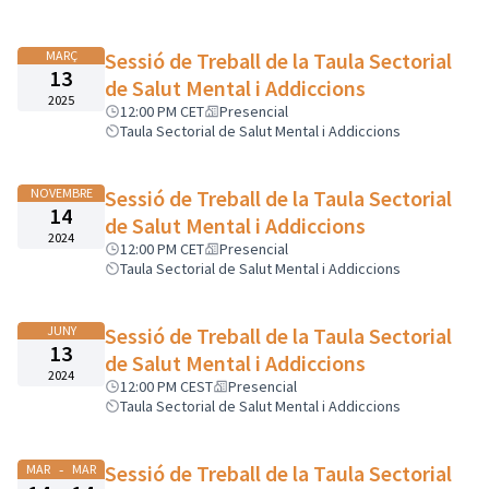
MARÇ
Sessió de Treball de la Taula Sectorial
13
de Salut Mental i Addiccions
2025
12:00 PM CET
Presencial
Taula Sectorial de Salut Mental i Addiccions
NOVEMBRE
Sessió de Treball de la Taula Sectorial
14
de Salut Mental i Addiccions
2024
12:00 PM CET
Presencial
Taula Sectorial de Salut Mental i Addiccions
JUNY
Sessió de Treball de la Taula Sectorial
13
de Salut Mental i Addiccions
2024
12:00 PM CEST
Presencial
Taula Sectorial de Salut Mental i Addiccions
-
Sessió de Treball de la Taula Sectorial
MAR
MAR